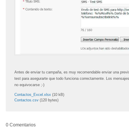
Antes de enviar tu campaña, es muy recomendable enviar una previsu
test para asegurarte que todo funciona correctamente. Los mensaj
no equivocarse ;-)
Contactos_Excel.xlsx
(10 kB)
Contactos.csv
(120 bytes)
0 Comentarios