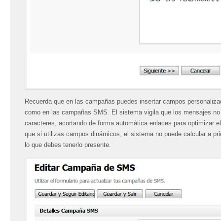
Recuerda que en las campañas puedes insertar campos personalizad
como en las campañas SMS. El sistema vigila que los mensajes n
caracteres, acortando de forma automática enlaces para optimizar el
que si utilizas campos dinámicos, el sistema no puede calcular a pr
lo que debes tenerlo presente.