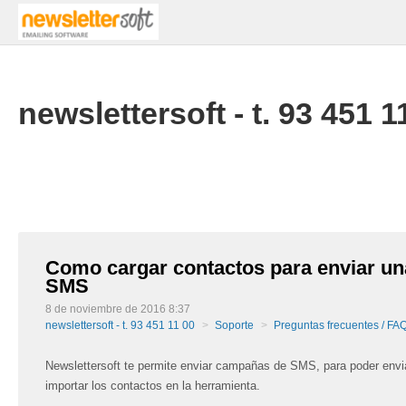
newslettersoft - t. 93 451 1
Como cargar contactos para enviar u
SMS
8 de noviembre de 2016 8:37
newslettersoft - t. 93 451 11 00
Soporte
Preguntas frecuentes / FA
Newslettersoft te permite enviar campañas de SMS, para poder env
importar los contactos en la herramienta.