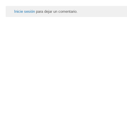
Inicie sesión
para dejar un comentario.