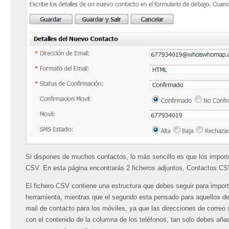
Si dispones de muchos contactos, lo más sencillo es que los import
CSV. En esta página encontrarás 2 ficheros adjuntos, Contactos.C
El fichero CSV contiene una estructura que debes seguir para import
herramienta, mientras que el segundo esta pensado para aquellos de
mail de contacto para los móviles, ya que las direcciones de correo
con el contenido de la columna de los teléfonos, tan solo debes añad