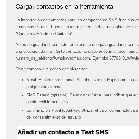
Cargar contactos en la herramienta
La importación de contactos para las campañas de SMS funciona de
campañas de mail. Puedes insertar los contactos manualmente en 
"Contactos/Añadir un Contacto".
Antes de guardar el contacto ten presente que para guardar el conta
una dirección de mail. Si tu contacto no dispone de mail recomenda
numero_de_teléfono@whoiswhomap.com. Ejemplo: 677934019@w
Otros campos que debes completar son:
Movil: El número del móvil. Si solo envías a España no es nec
prefijo internacional
SMS Estado (optativo): Seleccionar "Alta" para indicar que el
puede recibir mensajes
Confirmacion Movil (optativo): Utilizar el valor confirmado par
del consentimiento del usuario