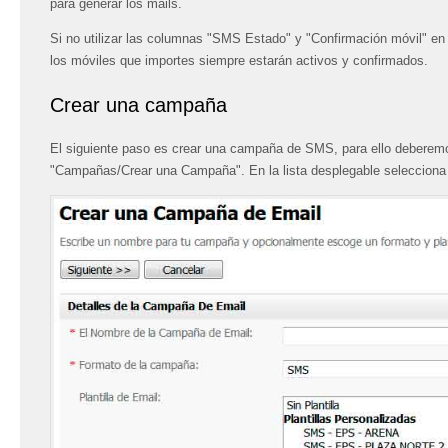
para generar los mails.
Si no utilizar las columnas "SMS Estado" y "Confirmación móvil" en 
los móviles que importes siempre estarán activos y confirmados.
Crear una campaña
El siguiente paso es crear una campaña de SMS, para ello deberem
"Campañas/Crear una Campaña". En la lista desplegable selecciona