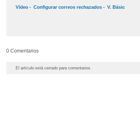
Vídeo - Configurar correos rechazados - V. Básic
0 Comentarios
El artículo está cerrado para comentarios.