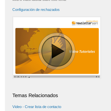
Configuración de rechazados
Temas Relacionados
Video - Crear lista de contacto