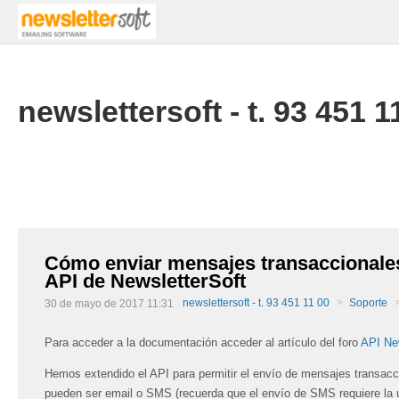
newslettersoft - t. 93 451 1
Cómo enviar mensajes transaccionales 
API de NewsletterSoft
newslettersoft - t. 93 451 11 00
Soporte
30 de mayo de 2017 11:31
Para acceder a la documentación acceder al artículo del foro
API Ne
Hemos extendido el API para permitir el envío de mensajes transac
pueden ser email o SMS (recuerda que el envío de SMS requiere la u