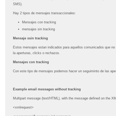
SMS).
Hay 2 tipos de mensajes transaccionales:
Mensajes con tracking
mensajes sin tracking
Mensaje ssin tracking
Estos mensajes estan indicados para aquellos comunicados que no 
la aperturas, clicks o rechazos.
Mensajes con tracking
Con este tipo de mensajes podemos hacer un seguiminto de las aper
Example email messages without tracking
Multipart message (text/HTML), with the message defined on the X
<xmlrequest>