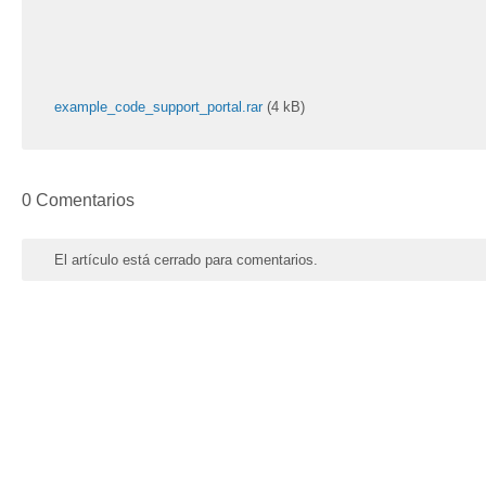
example_code_support_portal.rar
(4 kB)
0 Comentarios
El artículo está cerrado para comentarios.