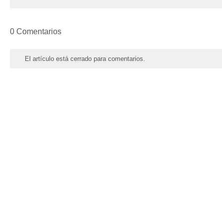
0 Comentarios
El artículo está cerrado para comentarios.