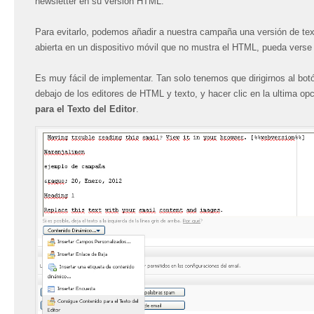
newsletter en su versión HTML.
Para evitarlo, podemos añadir a nuestra campaña una versión de tex
abierta en un dispositivo móvil que no mustra el HTML, pueda verse 
Es muy fácil de implementar. Tan solo tenemos que dirigirnos al bo
debajo de los editores de HTML y texto, y hacer clic en la ultima op
para el Texto del Editor
.