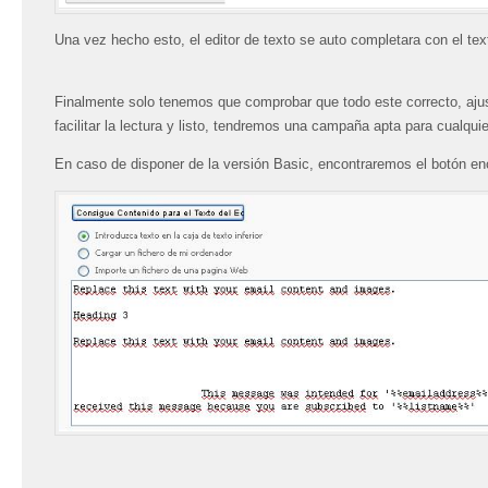
Una vez hecho esto, el editor de texto se auto completara con el te
Finalmente solo tenemos que comprobar que todo este correcto, ajust
facilitar la lectura y listo, tendremos una campaña apta para cualquie
En caso de disponer de la versión Basic, encontraremos el botón enc