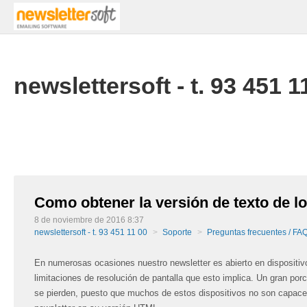
newslettersoft - t. 93 451 1
Como obtener la versión de texto de lo
8 de noviembre de 2016 8:37
newslettersoft - t. 93 451 11 00
Soporte
Preguntas frecuentes / FA
En numerosas ocasiones nuestro newsletter es abierto en dispositiv
limitaciones de resolución de pantalla que esto implica. Un gran por
se pierden, puesto que muchos de estos dispositivos no son capaces